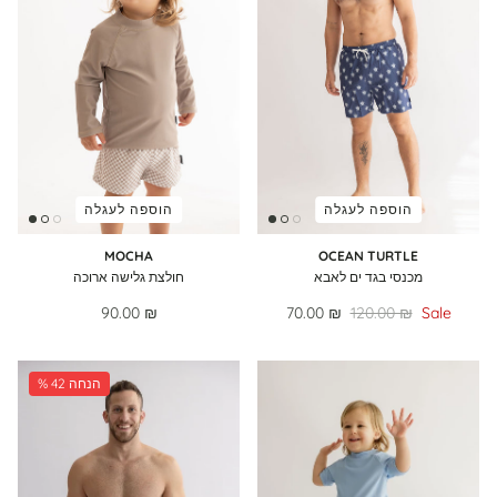
הוספה לעגלה
הוספה לעגלה
MOCHA
OCEAN TURTLE
מכנסי בגד ים לאבא
חולצת גלישה ארוכה
90.00 ₪
70.00 ₪
120.00 ₪
Sale
% 42 הנחה