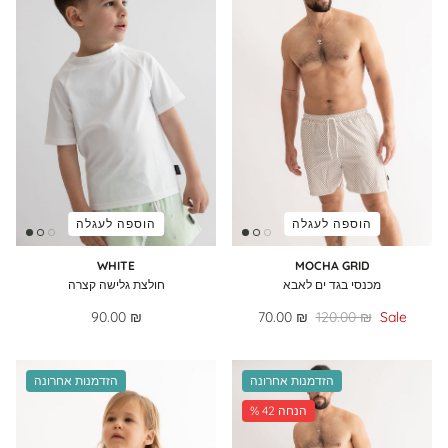
הוספה לעגלה
הוספה לעגלה
WHITE
MOCHA GRID
מכנסי בגד ים לאבא
חולצת גלישה קצרה
90.00 ₪
70.00 ₪
120.00 ₪
Sale
הזדמנות אחרונה
הזדמנות אחרונה
% 42 הנחה