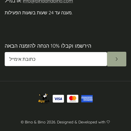
info@binaandbino.com
או במייל:
מענה עד 24 שעות בשעות הפעילות.
הירשמו וקבלו 10% הנחה להזמנה הבאה
© Bina & Bino 2026.
Designed & Developed with 🤍