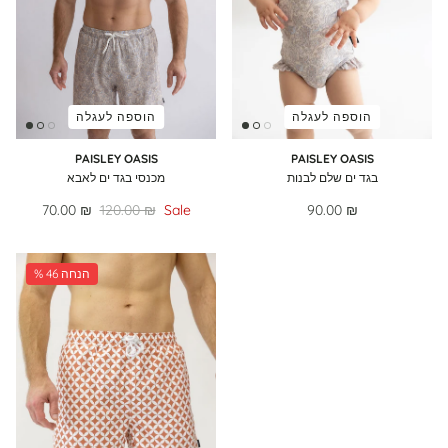
הוספה לעגלה
הוספה לעגלה
PAISLEY OASIS
PAISLEY OASIS
בגד ים שלם לבנות
מכנסי בגד ים לאבא
70.00 ₪
120.00 ₪
Sale
90.00 ₪
% 46 הנחה