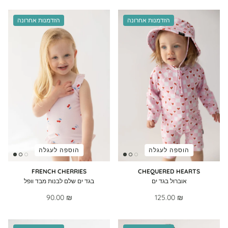
הזדמנות אחרונה
הזדמנות אחרונה
הוספה לעגלה
הוספה לעגלה
FRENCH CHERRIES
CHEQUERED HEARTS
אוברול בגד ים
בגד ים שלם לבנות מבד וופל
90.00 ₪
125.00 ₪