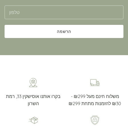
הרשמה
משלוח חינם מעל ₪299 -
בקרו אותנו אוסישקין 33, רמת
₪30 להזמנות מתחת ₪299
השרון