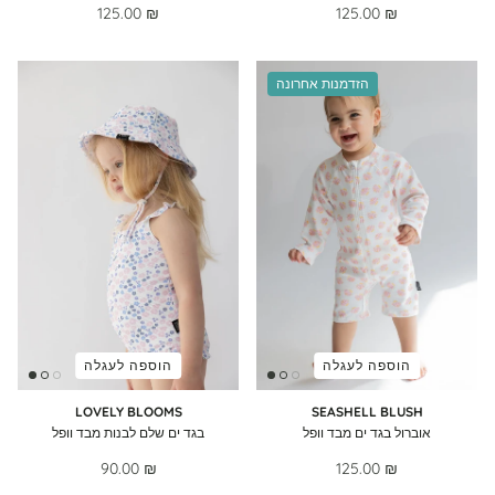
125.00 ₪
125.00 ₪
הזדמנות אחרונה
הוספה לעגלה
הוספה לעגלה
LOVELY BLOOMS
SEASHELL BLUSH
אוברול בגד ים מבד וופל
בגד ים שלם לבנות מבד וופל
90.00 ₪
125.00 ₪