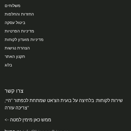
משלוחים
החזרות והחלפות
ביטול עסקה
מדיניות הפרטיות
מדיניות מועדון לקוחות
הצהרת נגישות
תקנון האתר
בלוג
צרו קשר
שירות לקוחות: בלחיצה על בועית הצ'אט שמתחת לכפתור "היי,
צריכה עזרה"
<- ממש כאן מימין למטה