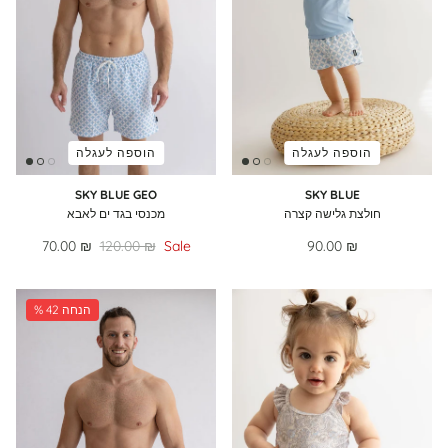
הוספה לעגלה
הוספה לעגלה
SKY BLUE GEO
SKY BLUE
חולצת גלישה קצרה
מכנסי בגד ים לאבא
70.00 ₪
120.00 ₪
Sale
90.00 ₪
% 42 הנחה