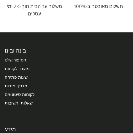
תשלום מאובטח ב-100%
משלוח עד הבית תוך 2-5 ימי
עסקים
בינה ובינו
הסיפור שלנו
מועדון לקוחות
שעות פתיחה
מדריך מידות
לקוחות סיטונאים
שאלות ותשובות
מידע