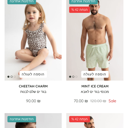
הזדמנות אחרונה
הזדמנות אחרונה
% 42 הנחה
הוספה לעגלה
הוספה לעגלה
CHEETAH CHARM
MINT ICE CREAM
מכנסי בגד ים לאבא
בגד ים שלם לבנות
90.00 ₪
70.00 ₪
120.00 ₪
Sale
% 42 הנחה
הזדמנות אחרונה