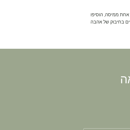
 אחת ממיסה, הוסיפו