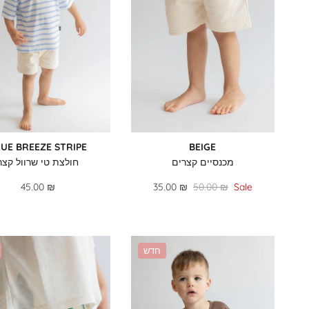
LUE BREEZE STRIPE
BEIGE
מכנסיים קצרים
חולצת טי שרוול קצר
45.00 ₪
35.00 ₪
50.00 ₪
Sale
חדש