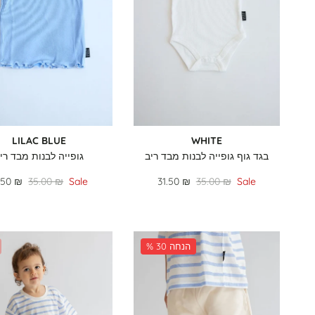
LILAC BLUE
WHITE
בגד גוף גופייה לבנות מבד ריב
גופייה לבנות מבד רי
.50 ₪
35.00 ₪
Sale
31.50 ₪
35.00 ₪
Sale
% 30 הנחה