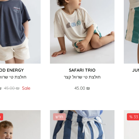
OD ENERGY
SAFARI TRIO
JU
חולצת טי שרוול קצר
חולצת טי שרוול
₪
45.00 ₪
Sale
45.00 ₪
חדש
%