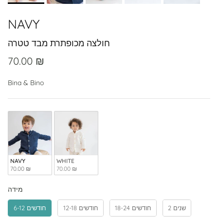
NAVY
חולצה מכופתרת מבד טטרה
70.00 ₪
Bina & Bino
NAVY
WHITE
70.00 ₪
70.00 ₪
מידה
מידה
2 שנים
18-24 חודשים
12-18 חודשים
6-12 חודשים