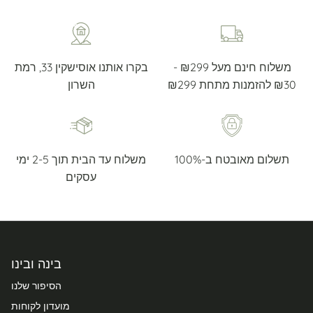
משלוח חינם מעל ₪299 -
בקרו אותנו אוסישקין 33, רמת
₪30 להזמנות מתחת ₪299
השרון
תשלום מאובטח ב-100%
משלוח עד הבית תוך 2-5 ימי
עסקים
בינה ובינו
הסיפור שלנו
מועדון לקוחות