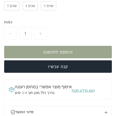
5 שנים
4 שנים
3 שנים
כמות
הוספה להזמנה
קנה עכשיו
איסוף מוצר אפשרי ב
מחסן רעננה
הצג מידע חנות
בדרך כלל מוכן תוך 2-4 ימים
פרטי המוצר