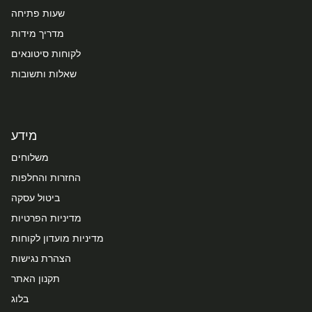
שעות פתיחה
מדריך מידות
לקוחות סיטונאים
שאלות ותשובות
מידע
משלוחים
החזרות והחלפות
ביטול עסקה
מדיניות הפרטיות
מדיניות מועדון לקוחות
הצהרת נגישות
תקנון האתר
בלוג