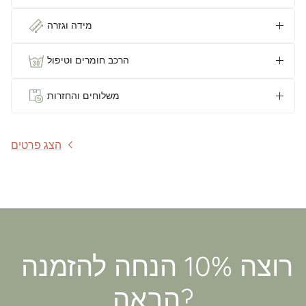
מידה וגזרה
הרכב חומרים וטיפול
משלוחים והחזרות
הצג פרטים
רוצה 10% הנחה להזמנה
הבאה?