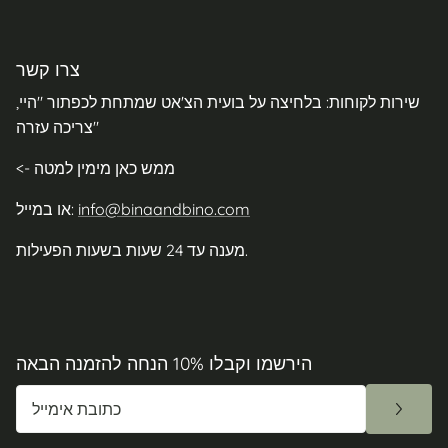
צרו קשר
שירות לקוחות: בלחיצה על בועית הצ'אט שמתחת לכפתור "היי,
צריכה עזרה"
<- ממש כאן מימין למטה
info@binaandbino.com
או במייל:
מענה עד 24 שעות בשעות הפעילות.
הירשמו וקבלו 10% הנחה להזמנה הבאה