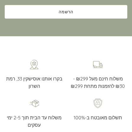
הרשמה
משלוח חינם מעל ₪299 -
בקרו אותנו אוסישקין 33, רמת
₪30 להזמנות מתחת ₪299
השרון
תשלום מאובטח ב-100%
משלוח עד הבית תוך 2-5 ימי
עסקים