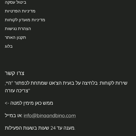
ביטול עסקה
מדיניות הפרטיות
מדיניות מועדון לקוחות
הצהרת נגישות
תקנון האתר
בלוג
צרו קשר
שירות לקוחות: בלחיצה על בועית הצ'אט שמתחת לכפתור "היי,
צריכה עזרה"
<- ממש כאן מימין למטה
info@binaandbino.com
או במייל:
מענה עד 24 שעות בשעות הפעילות.