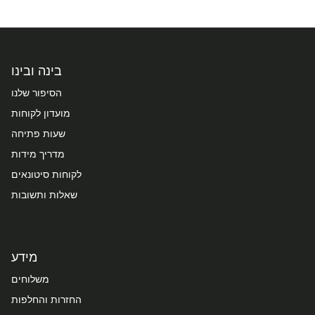
בינה ובינו
הסיפור שלנו
מועדון לקוחות
שעות פתיחה
מדריך מידות
לקוחות סיטונאים
שאלות ותשובות
מידע
משלוחים
החזרות והחלפות