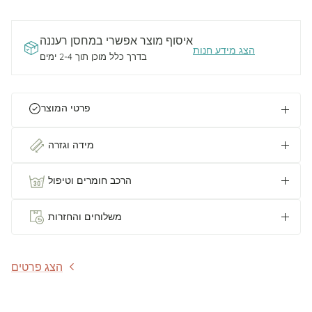
איסוף מוצר אפשרי ב
מחסן רעננה
הצג מידע חנות
בדרך כלל מוכן תוך 2-4 ימים
פרטי המוצר
מידה וגזרה
הרכב חומרים וטיפול
משלוחים והחזרות
הצג פרטים