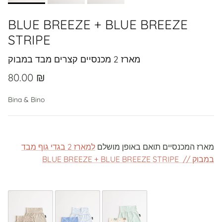
BLUE BREEZE + BLUE BREEZE
STRIPE
מארז 2 מכנסיים קצרים מבד במבוק
80.00 ₪
Bina & Bino
מארז המכנסיים תואם באופן מושלם
למארז 2 בגדי גוף מבד
במבוק // BLUE BREEZE + BLUE BREEZE STRIPE