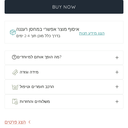
BUY NOW
איסוף מוצר אפשרי ב
מחסן רעננה
הצג מידע חנות
בדרך כלל מוכן תוך 2-4 ימים
מה הופך אותם למיוחדים?
מידה וגזרה
הרכב חומרים וטיפול
משלוחים והחזרות
הצג פרטים