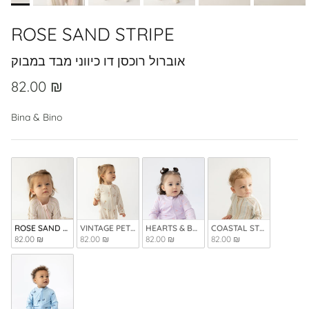
ROSE SAND STRIPE
אוברול רוכסן דו כיווני מבד במבוק
82.00 ₪
Bina & Bino
ROSE SAND STRIPE
VINTAGE PETALS
HEARTS & BOWS
COASTAL STRIPE
82.00 ₪
82.00 ₪
82.00 ₪
82.00 ₪