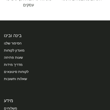
עסקים
בינה ובינו
הסיפור שלנו
מועדון לקוחות
שעות פתיחה
מדריך מידות
לקוחות סיטונאים
שאלות ותשובות
מידע
משלוחים