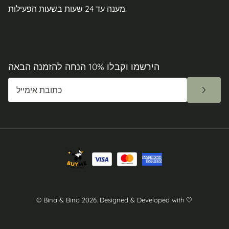
מענה עד 24 שעות בשעות הפעילות.
הירשמו וקבלו 10% הנחה להזמנה הבאה
© Bina & Bino 2026.
Designed & Developed with 🤍