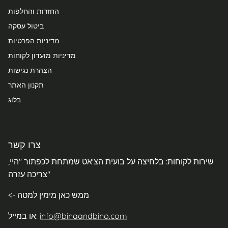
החזרות והחלפות
ביטול עסקה
מדיניות הפרטיות
מדיניות מועדון לקוחות
הצהרת נגישות
תקנון האתר
בלוג
צרו קשר
שירות לקוחות: בלחיצה על בועית הצ'אט שמתחת לכפתור "היי,
צריכה עזרה"
<- ממש כאן מימין למטה
info@binaandbino.com
או במייל: