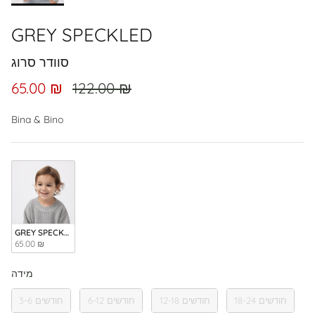
GREY SPECKLED
סוודר סרוג
65.00 ₪
122.00 ₪
Bina & Bino
GREY SPECKLED
65.00 ₪
מידה
מידה
18-24 חודשים
12-18 חודשים
6-12 חודשים
3-6 חודשים