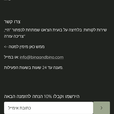
צרו קשר
שירות לקוחות: בלחיצה על בועית הצ'אט שמתחת לכפתור "היי,
צריכה עזרה"
<- ממש כאן מימין למטה
info@binaandbino.com
או במייל:
מענה עד 24 שעות בשעות הפעילות.
הירשמו וקבלו 10% הנחה להזמנה הבאה