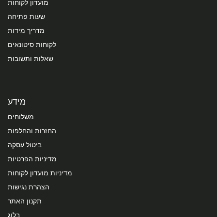
מועדון לקוחות
שעות פתיחה
מדריך מידות
לקוחות סיטונאים
שאלות ותשובות
מידע
משלוחים
החזרות והחלפות
ביטול עסקה
מדיניות הפרטיות
מדיניות מועדון לקוחות
הצהרת נגישות
תקנון האתר
בלוג