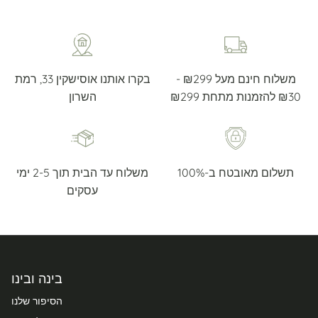
משלוח חינם מעל ₪299 -
בקרו אותנו אוסישקין 33, רמת
₪30 להזמנות מתחת ₪299
השרון
תשלום מאובטח ב-100%
משלוח עד הבית תוך 2-5 ימי
עסקים
בינה ובינו
הסיפור שלנו