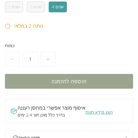
4 שנים
3 שנים
2 שנים
נותרו 2 במלאי
כמות
הוספה להזמנה
איסוף מוצר אפשרי ב
מחסן רעננה
הצג מידע חנות
בדרך כלל מוכן תוך 2-4 ימים
פרטי המוצר