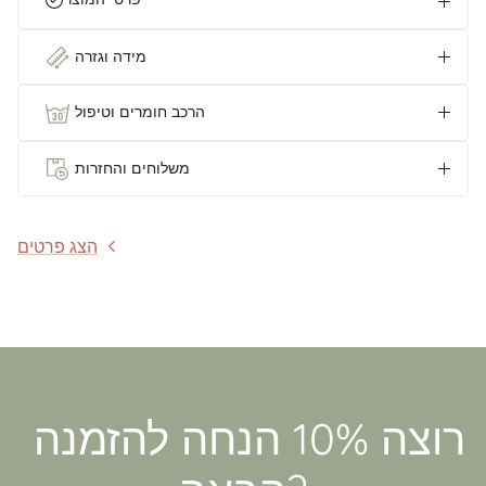
מידה וגזרה
הרכב חומרים וטיפול
משלוחים והחזרות
הצג פרטים
רוצה 10% הנחה להזמנה