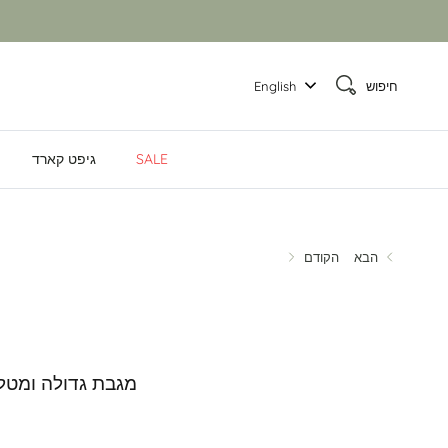
חיפוש
English
SALE
גיפט קארד
הבא
הקודם
מגבת גדולה ומטל