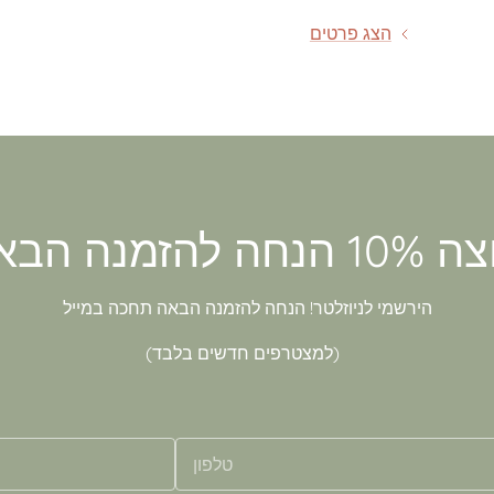
הצג פרטים
הירשמי לניוזלטר! הנחה להזמנה הבאה תחכה במייל
(למצטרפים חדשים בלבד)