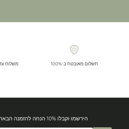
תשלום מאובטח ב-100%
משלוח עד הבית ת
הירשמו וקבלו 10% הנחה להזמנה הבאה