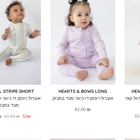
L STRIPE SHORT
HEARTS & BOWS LONG
HEA
רוול קצר
אוברול רוכסן דו כיווני מבד במבוק
אוברול רוכסן דו כיווני
מבד במבו
82.00 ₪
₪
82.00 ₪
Sale
55