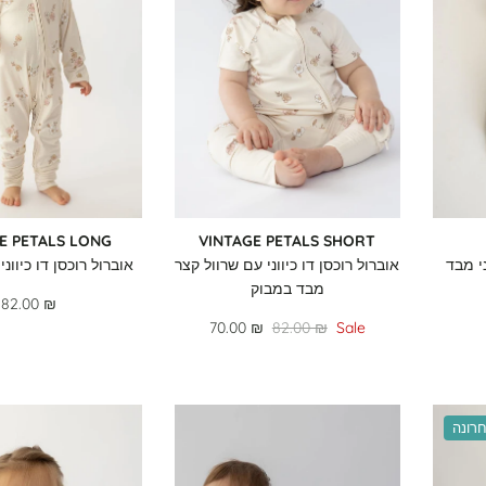
E PETALS LONG
VINTAGE PETALS SHORT
ני מבד
אוברול רוכסן דו כיווני עם שרוול קצר
אוברול רוכסן דו כיוונ
מבד במבוק
82.00 ₪
70.00 ₪
82.00 ₪
Sale
רונה