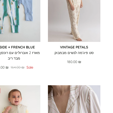
SIDE + FRENCH BLUE
VINTAGE PETALS
סט פיג'מה לנשים מבמבוק
מארז 2 אוברולים עם רוכסן 
מבד ריב
180.00 ₪
.00 ₪
164.00 ₪
Sale