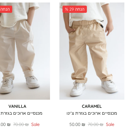
% 29 הנחה
% 29 הנחה
VANILLA
CARAMEL
מכנסיים ארוכים בגזרת צ'ינו
מכנסיים ארוכים בגזרת צ
.00 ₪
70.00 ₪
Sale
50.00 ₪
70.00 ₪
Sale