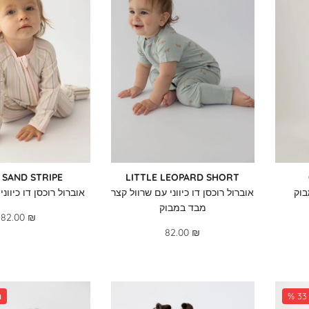
 SAND STRIPE
LITTLE LEOPARD SHORT
בוק
אוברול רוכסן דו כיווני עם שרוול קצר
אוברול רוכסן דו כיוונ
מבד במבוק
82.00 ₪
82.00 ₪
%