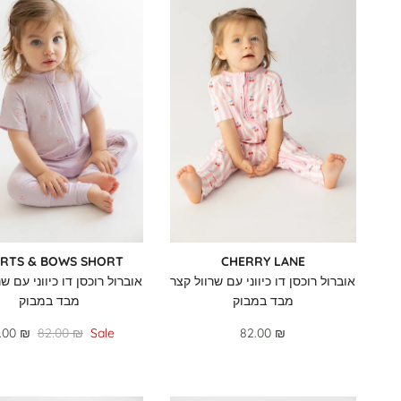
RTS & BOWS SHORT
CHERRY LANE
אוברול רוכסן דו כיווני עם שרוול קצר
אוברול רוכסן דו כיווני עם ש
מבד במבוק
מבד במבוק
.00 ₪
82.00 ₪
Sale
82.00 ₪