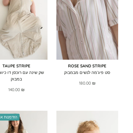
TAUPE STRIPE
ROSE SAND STRIPE
סט פיג'מה לנשים מבמבוק
שק שינה עם רוכסן דו כיוו
במבוק
180.00 ₪
140.00 ₪
הזדמנות אח